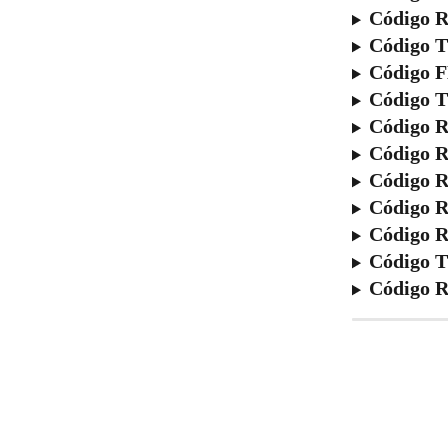
Código 
Código 
Código 
Código 
Código 
Código 
Código 
Código 
Código 
Código 
Código 