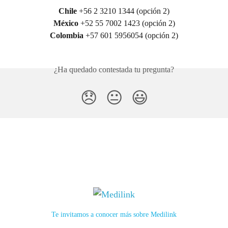
Chile 
+56 2 3210 1344 (opción 2)
México
 +52 55 7002 1423 (opción 2)
Colombia
 +57 601 5956054 (opción 2)
¿Ha quedado contestada tu pregunta?
😞
😐
😃
Te invitamos a conocer más sobre Medilink