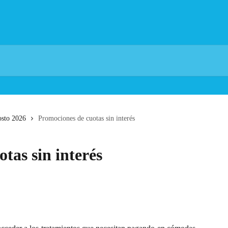
osto 2026
Promociones de cuotas sin interés
tas sin interés