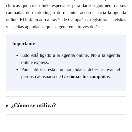
clínicas que creen links especiales para darle seguimiento a sus
campañas de marketing o de distintos accesos hacia la agenda
online. El link creado a través de Campañas, registrará las visitas
y las citas agendadas que se generen a través de éste.
Importante
Esto está ligado a la agenda online,
No
a la agenda
online express.
Para utilizar esta funcionalidad, debes activar el
permiso al usuario de
Gestionar tus campañas
.
¿Cómo se utiliza?