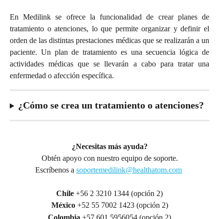
En Medilink se ofrece la funcionalidad de crear planes de
tratamiento o atenciones, lo que permite organizar y definir el
orden de las distintas prestaciones médicas que se realizarán a un
paciente. Un plan de tratamiento es una secuencia lógica de
actividades médicas que se llevarán a cabo para tratar una
enfermedad o afección específica.
¿Cómo se crea un tratamiento o atenciones?
¿Necesitas más ayuda?
Obtén apoyo con nuestro equipo de soporte.
Escríbenos a 
soportemedilink@healthatom.com
Chile 
+56 2 3210 1344 (opción 2)
México
 +52 55 7002 1423 (opción 2)
Colombia
 +57 601 5956054 (opción 2)