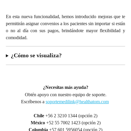
En esta nueva funcionalidad, hemos introducido mejoras que te
permitirán asignar convenios a los pacientes sin importar si están
o no al día con sus pagos, brindándote mayor flexibilidad y
comodidad.
¿Cómo se visualiza?
¿Necesitas más ayuda?
Obtén apoyo con nuestro equipo de soporte.
Escríbenos a 
soportemedilink@healthatom.com
Chile 
+56 2 3210 1344 (opción 2)
México
 +52 55 7002 1423 (opción 2)
Colombia
 +57 601 5956054 (opción 2)