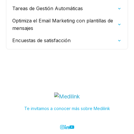
Tareas de Gestión Automáticas
Optimiza el Email Marketing con plantillas de
mensajes
Encuestas de satisfacción
Te invitamos a conocer más sobre Medilink